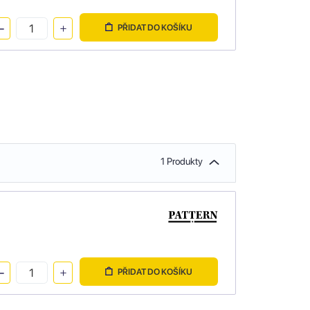
PŘIDAT DO KOŠÍKU
1 Produkty
PŘIDAT DO KOŠÍKU