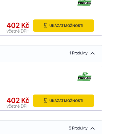
402 Kč
UKÁZAT MOŽNOSTI
včetně DPH
1 Produkty
402 Kč
UKÁZAT MOŽNOSTI
včetně DPH
5 Produkty