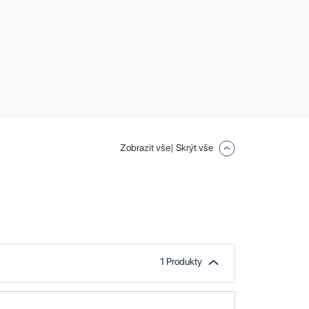
Zobrazit vše
| Skrýt vše
1 Produkty