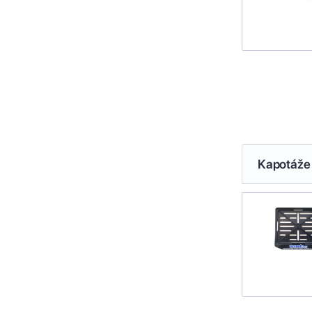
Kapotáže 