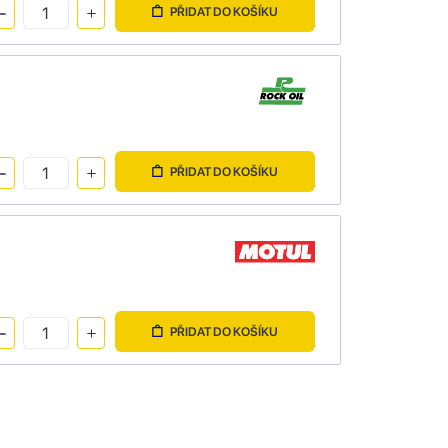
PŘIDAT DO KOŠÍKU
PŘIDAT DO KOŠÍKU
PŘIDAT DO KOŠÍKU