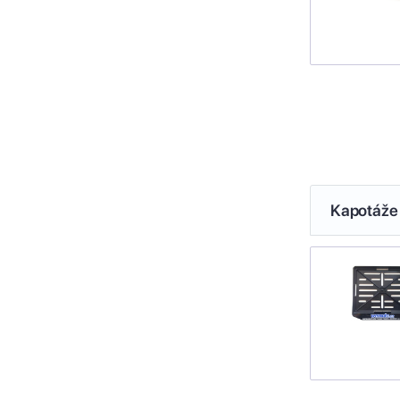
Kapotáže 