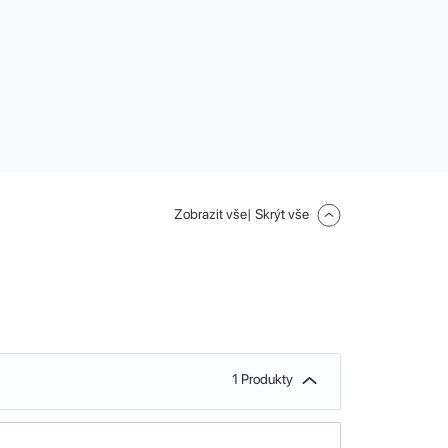
Zobrazit vše
| Skrýt vše
1 Produkty