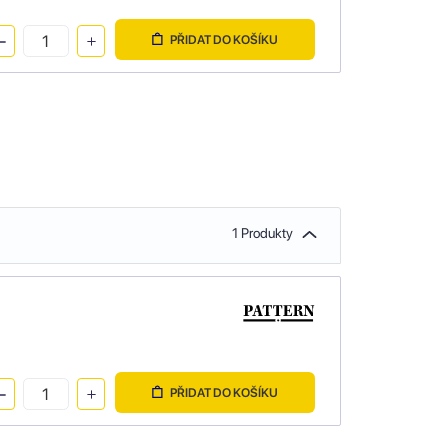
PŘIDAT DO KOŠÍKU
1 Produkty
PŘIDAT DO KOŠÍKU