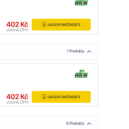
402 Kč
UKÁZAT MOŽNOSTI
včetně DPH
1 Produkty
402 Kč
UKÁZAT MOŽNOSTI
včetně DPH
5 Produkty