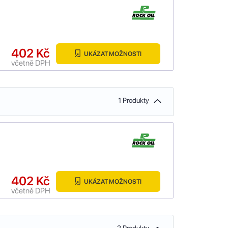
402 Kč
UKÁZAT MOŽNOSTI
včetně DPH
1 Produkty
402 Kč
UKÁZAT MOŽNOSTI
včetně DPH