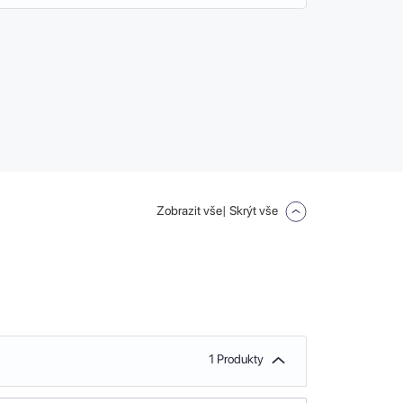
Zobrazit vše
| Skrýt vše
1 Produkty