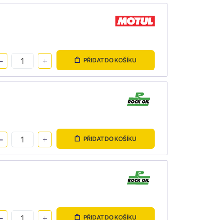
PŘIDAT DO KOŠÍKU
PŘIDAT DO KOŠÍKU
PŘIDAT DO KOŠÍKU