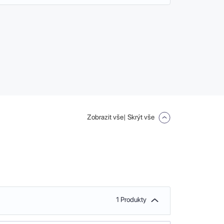
Zobrazit vše
| Skrýt vše
1 Produkty