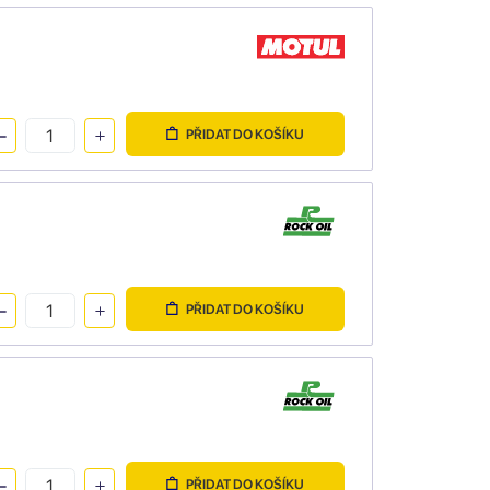
PŘIDAT DO KOŠÍKU
PŘIDAT DO KOŠÍKU
PŘIDAT DO KOŠÍKU