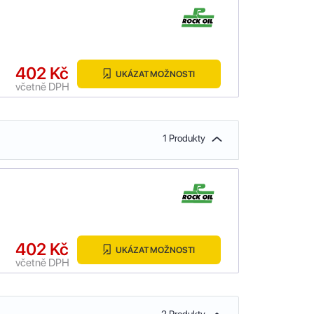
402 Kč
UKÁZAT MOŽNOSTI
včetně DPH
1 Produkty
402 Kč
UKÁZAT MOŽNOSTI
včetně DPH