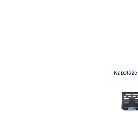
Kapotáže 