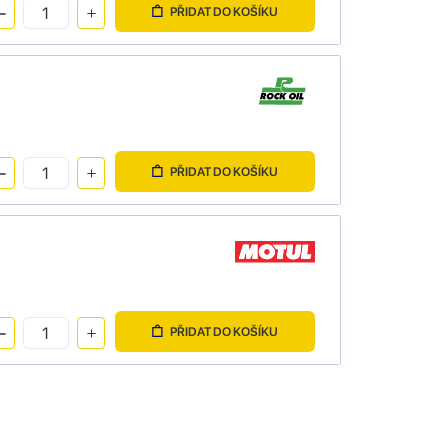
PŘIDAT DO KOŠÍKU
PŘIDAT DO KOŠÍKU
PŘIDAT DO KOŠÍKU