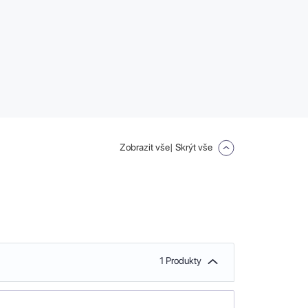
Zobrazit vše
| Skrýt vše
1 Produkty