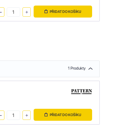
PŘIDAT DO KOŠÍKU
1 Produkty
PŘIDAT DO KOŠÍKU