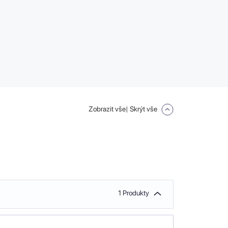
Zobrazit vše
| Skrýt vše
1 Produkty