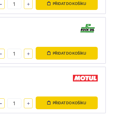
PŘIDAT DO KOŠÍKU
PŘIDAT DO KOŠÍKU
PŘIDAT DO KOŠÍKU