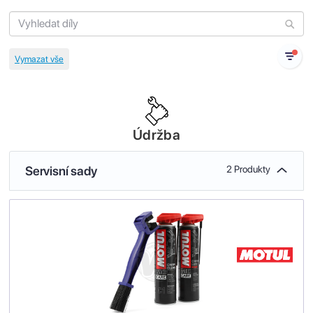
Údržba
Servisní sady
2 Produkty