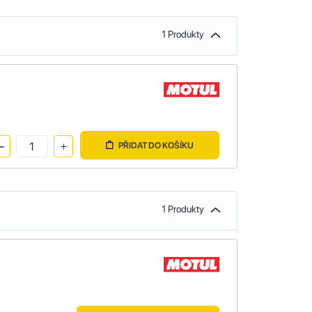
1 Produkty
PŘIDAT DO KOŠÍKU
1 Produkty