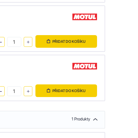
PŘIDAT DO KOŠÍKU
PŘIDAT DO KOŠÍKU
1 Produkty