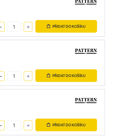
PŘIDAT DO KOŠÍKU
PŘIDAT DO KOŠÍKU
PŘIDAT DO KOŠÍKU