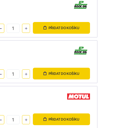
PŘIDAT DO KOŠÍKU
PŘIDAT DO KOŠÍKU
PŘIDAT DO KOŠÍKU