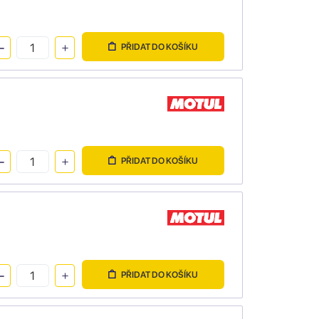
PŘIDAT DO KOŠÍKU
PŘIDAT DO KOŠÍKU
PŘIDAT DO KOŠÍKU