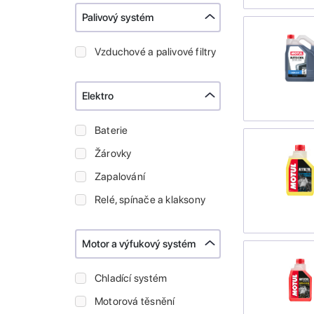
Palivový systém
Vzduchové a palivové filtry
Elektro
Baterie
Žárovky
Zapalování
Relé, spínače a klaksony
Motor a výfukový systém
Chladící systém
Motorová těsnění