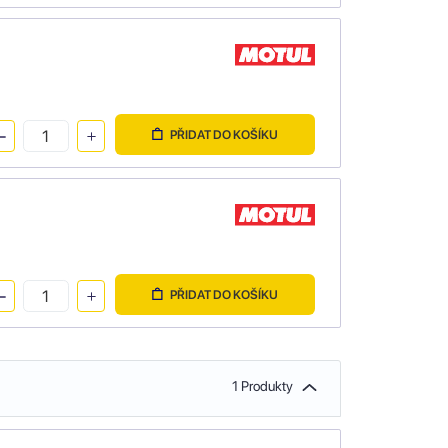
PŘIDAT DO KOŠÍKU
PŘIDAT DO KOŠÍKU
1 Produkty