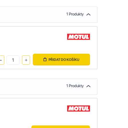
1 Produkty
PŘIDAT DO KOŠÍKU
1 Produkty