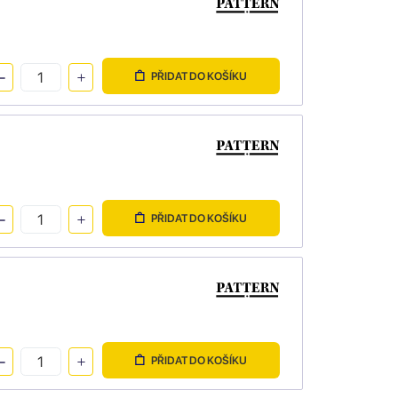
PŘIDAT DO KOŠÍKU
PŘIDAT DO KOŠÍKU
PŘIDAT DO KOŠÍKU