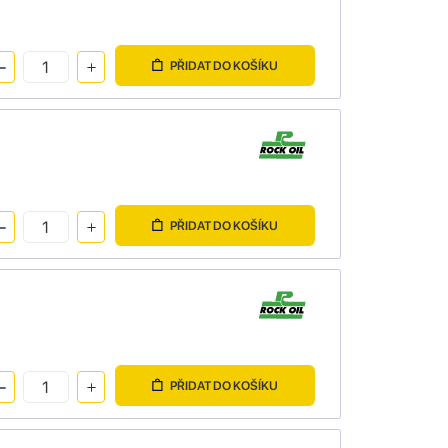
PŘIDAT DO KOŠÍKU
PŘIDAT DO KOŠÍKU
PŘIDAT DO KOŠÍKU