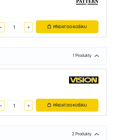
PŘIDAT DO KOŠÍKU
1 Produkty
PŘIDAT DO KOŠÍKU
2 Produkty