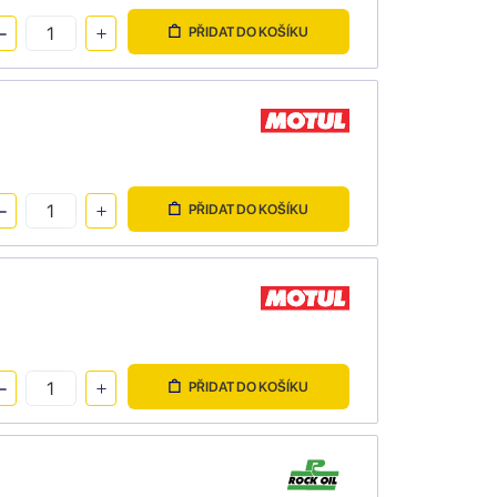
PŘIDAT DO KOŠÍKU
PŘIDAT DO KOŠÍKU
PŘIDAT DO KOŠÍKU