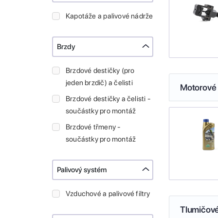
Kapotáže a palivové nádrže
Brzdy
Brzdové destičky (pro
jeden brzdič) a čelisti
Motorové 
Brzdové destičky a čelisti -
součástky pro montáž
Brzdové třmeny -
součástky pro montáž
Palivový systém
Vzduchové a palivové filtry
Tlumičové