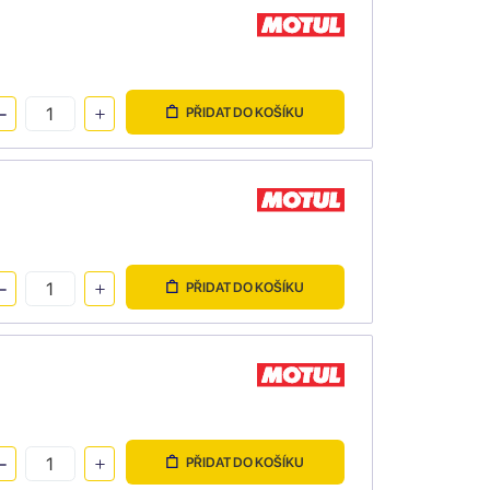
PŘIDAT DO KOŠÍKU
PŘIDAT DO KOŠÍKU
PŘIDAT DO KOŠÍKU