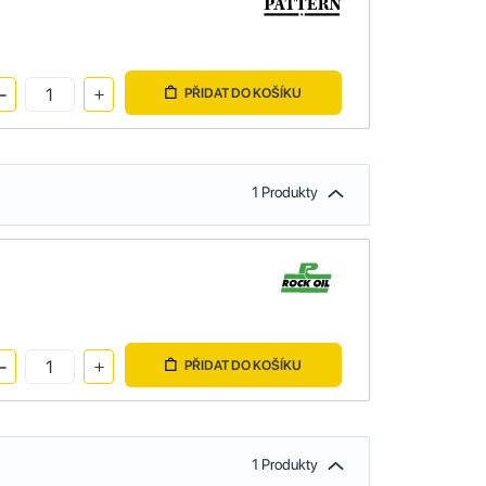
PŘIDAT DO KOŠÍKU
1 Produkty
PŘIDAT DO KOŠÍKU
1 Produkty