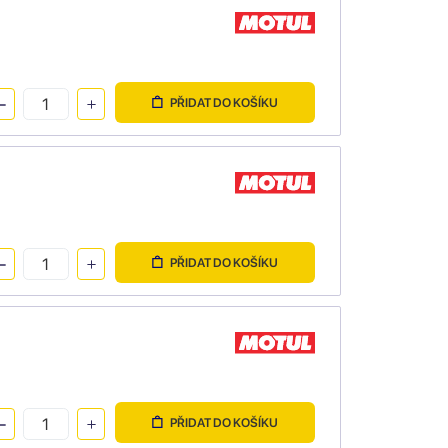
PŘIDAT DO KOŠÍKU
PŘIDAT DO KOŠÍKU
PŘIDAT DO KOŠÍKU