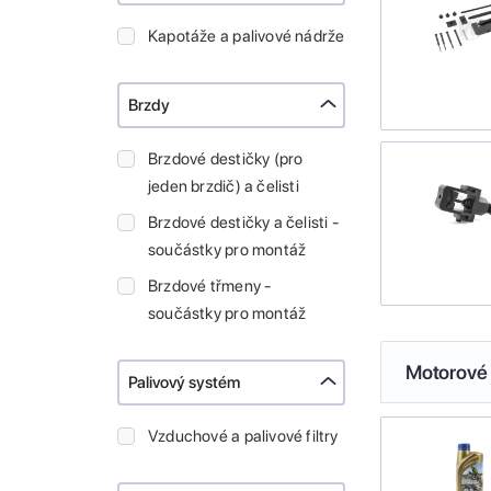
Kapotáže a palivové nádrže
Brzdy
Brzdové destičky (pro
jeden brzdič) a čelisti
Brzdové destičky a čelisti -
součástky pro montáž
Brzdové třmeny -
součástky pro montáž
Motorové 
Palivový systém
Vzduchové a palivové filtry