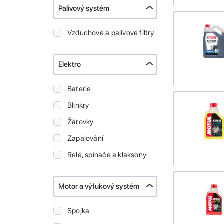
Palivový systém
Vzduchové a palivové filtry
Elektro
Baterie
Blinkry
Žárovky
Zapalování
Relé, spínače a klaksony
Motor a výfukový systém
Spojka