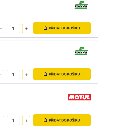
PŘIDAT DO KOŠÍKU
PŘIDAT DO KOŠÍKU
PŘIDAT DO KOŠÍKU