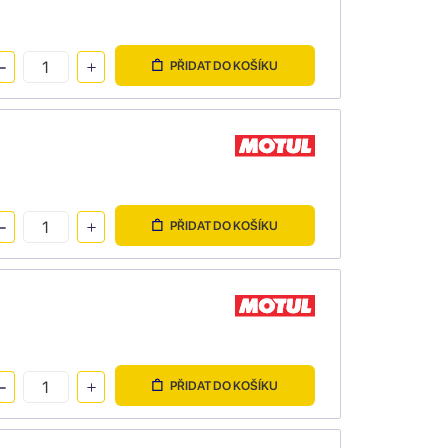
PŘIDAT DO KOŠÍKU
PŘIDAT DO KOŠÍKU
PŘIDAT DO KOŠÍKU