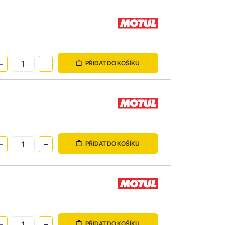
PŘIDAT DO KOŠÍKU
PŘIDAT DO KOŠÍKU
PŘIDAT DO KOŠÍKU