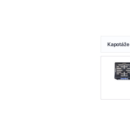
Kapotáže 