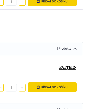
PŘIDAT DO KOŠÍKU
1 Produkty
PŘIDAT DO KOŠÍKU