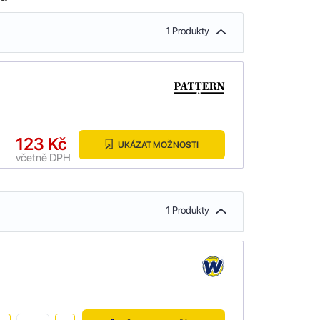
1 Produkty
123 Kč
UKÁZAT MOŽNOSTI
včetně DPH
1 Produkty