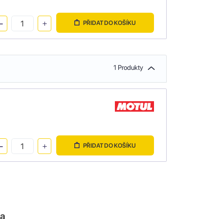
PŘIDAT DO KOŠÍKU
1 Produkty
PŘIDAT DO KOŠÍKU
la