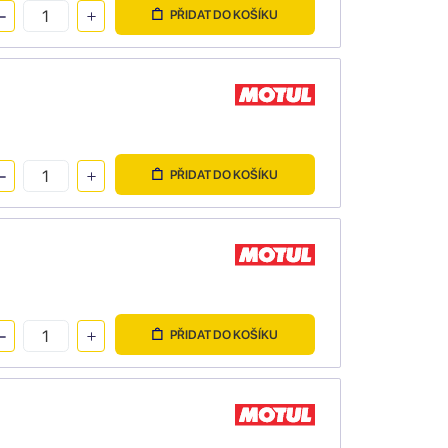
PŘIDAT DO KOŠÍKU
PŘIDAT DO KOŠÍKU
PŘIDAT DO KOŠÍKU