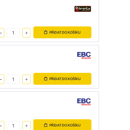
PŘIDAT DO KOŠÍKU
PŘIDAT DO KOŠÍKU
PŘIDAT DO KOŠÍKU