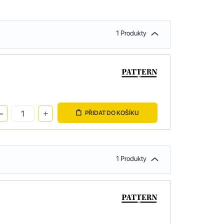
1 Produkty
PŘIDAT DO KOŠÍKU
1 Produkty