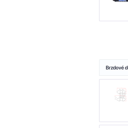
Brzdové de