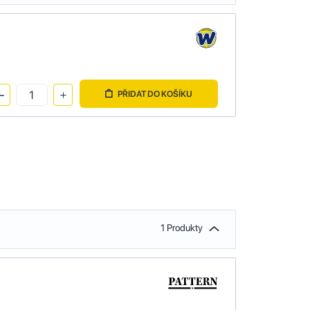
PŘIDAT DO KOŠÍKU
1 Produkty