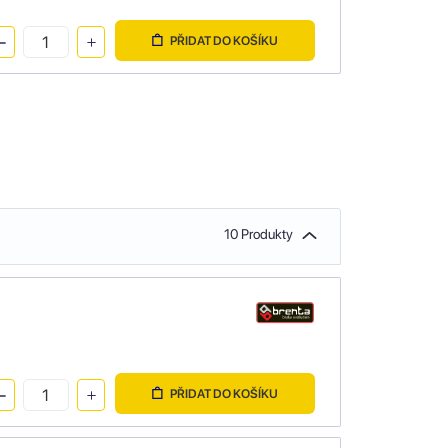
PŘIDAT DO KOŠÍKU
10 Produkty
PŘIDAT DO KOŠÍKU