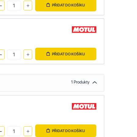
PŘIDAT DO KOŠÍKU
PŘIDAT DO KOŠÍKU
1 Produkty
PŘIDAT DO KOŠÍKU