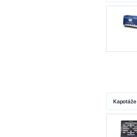
Kapotáže 