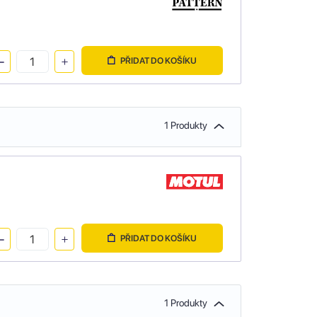
PŘIDAT DO KOŠÍKU
1 Produkty
PŘIDAT DO KOŠÍKU
1 Produkty