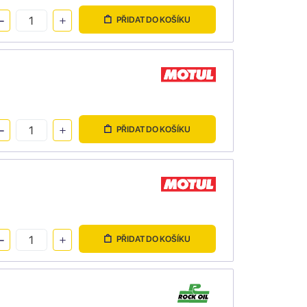
PŘIDAT DO KOŠÍKU
PŘIDAT DO KOŠÍKU
PŘIDAT DO KOŠÍKU