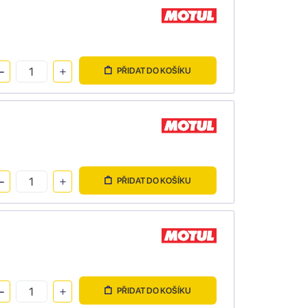
PŘIDAT DO KOŠÍKU
PŘIDAT DO KOŠÍKU
PŘIDAT DO KOŠÍKU