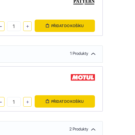
PŘIDAT DO KOŠÍKU
1 Produkty
PŘIDAT DO KOŠÍKU
2 Produkty