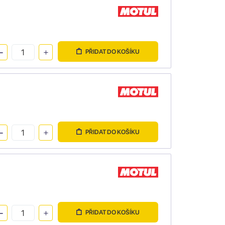
PŘIDAT DO KOŠÍKU
PŘIDAT DO KOŠÍKU
PŘIDAT DO KOŠÍKU