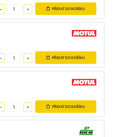
PŘIDAT DO KOŠÍKU
PŘIDAT DO KOŠÍKU
PŘIDAT DO KOŠÍKU