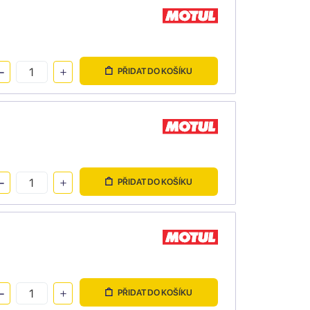
PŘIDAT DO KOŠÍKU
PŘIDAT DO KOŠÍKU
PŘIDAT DO KOŠÍKU