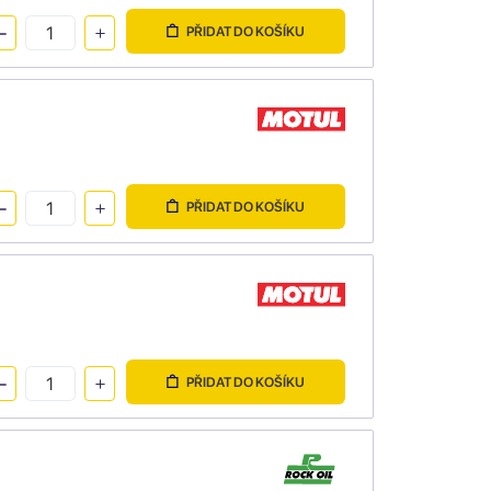
PŘIDAT DO KOŠÍKU
PŘIDAT DO KOŠÍKU
PŘIDAT DO KOŠÍKU