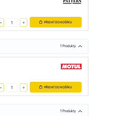
PŘIDAT DO KOŠÍKU
1 Produkty
PŘIDAT DO KOŠÍKU
1 Produkty