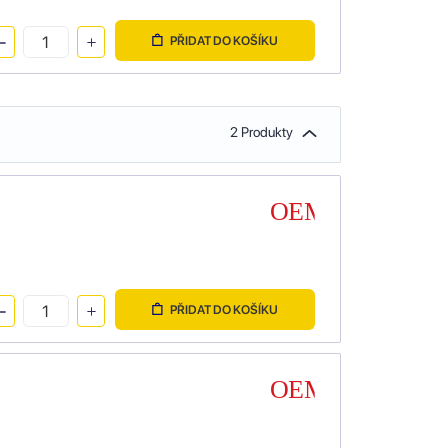
PŘIDAT DO KOŠÍKU
2 Produkty
PŘIDAT DO KOŠÍKU