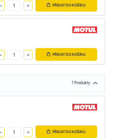
PŘIDAT DO KOŠÍKU
PŘIDAT DO KOŠÍKU
1 Produkty
PŘIDAT DO KOŠÍKU