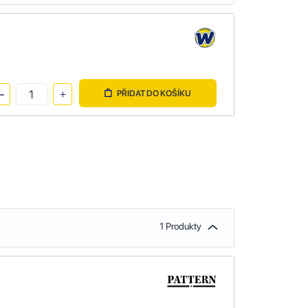
PŘIDAT DO KOŠÍKU
1 Produkty