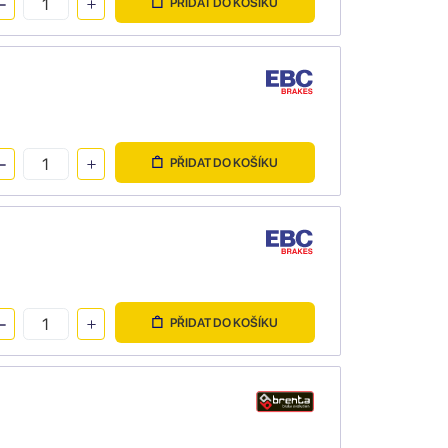
PŘIDAT DO KOŠÍKU
PŘIDAT DO KOŠÍKU
PŘIDAT DO KOŠÍKU