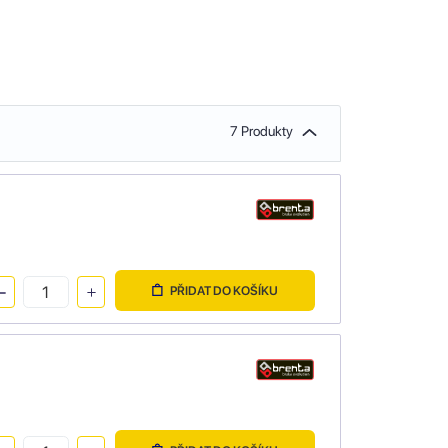
7 Produkty
PŘIDAT DO KOŠÍKU