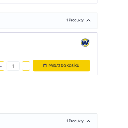
1 Produkty
PŘIDAT DO KOŠÍKU
1 Produkty