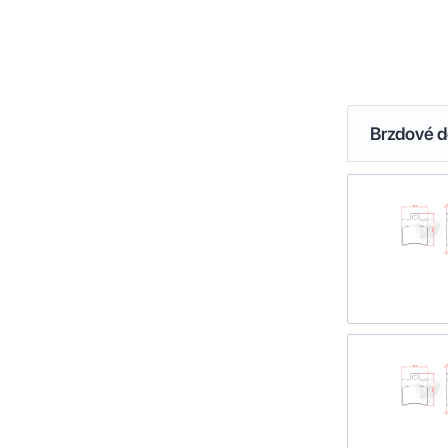
Brzdové de