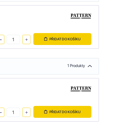
PŘIDAT DO KOŠÍKU
1 Produkty
PŘIDAT DO KOŠÍKU