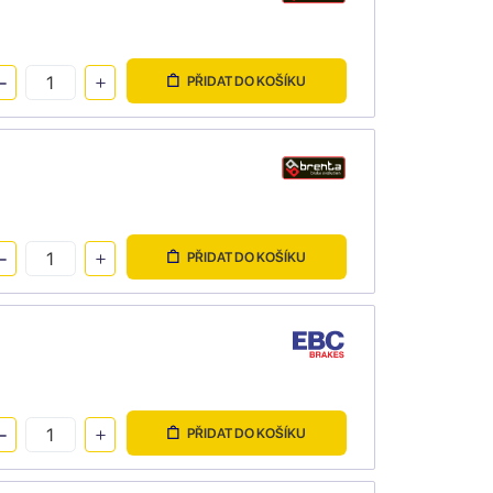
PŘIDAT DO KOŠÍKU
PŘIDAT DO KOŠÍKU
PŘIDAT DO KOŠÍKU