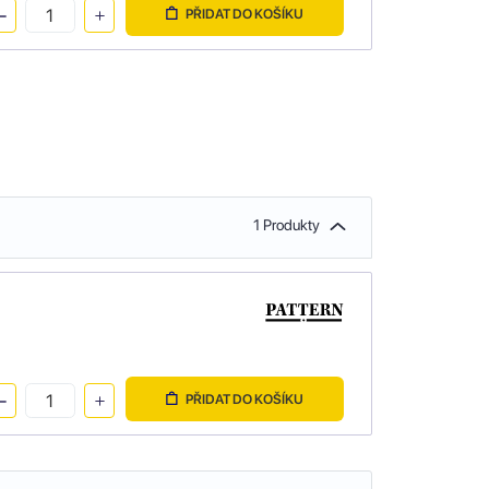
PŘIDAT DO KOŠÍKU
1 Produkty
PŘIDAT DO KOŠÍKU