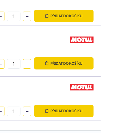
PŘIDAT DO KOŠÍKU
PŘIDAT DO KOŠÍKU
PŘIDAT DO KOŠÍKU