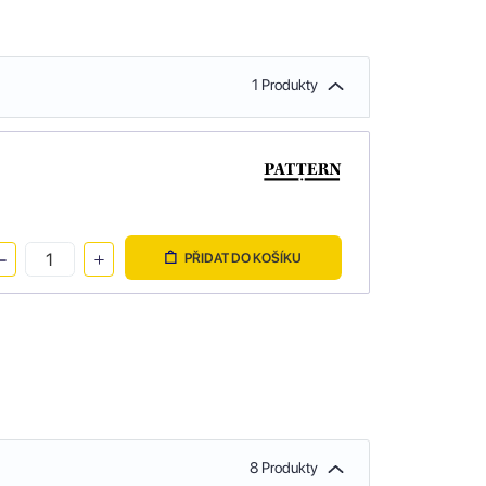
1 Produkty
PŘIDAT DO KOŠÍKU
8 Produkty