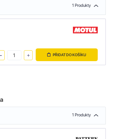
1 Produkty
PŘIDAT DO KOŠÍKU
la
1 Produkty