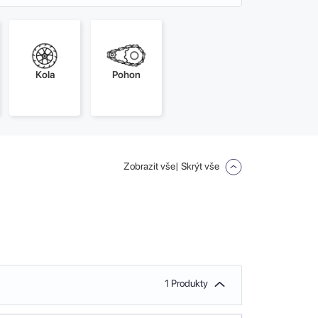
Kola
Pohon
Zobrazit vše
| Skrýt vše
1 Produkty