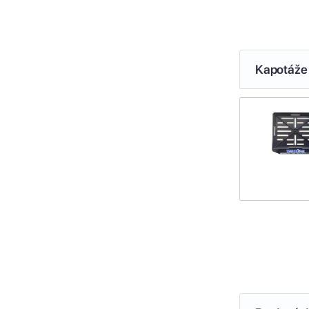
Kapotáže 