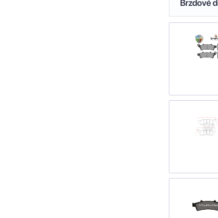
Brzdové de