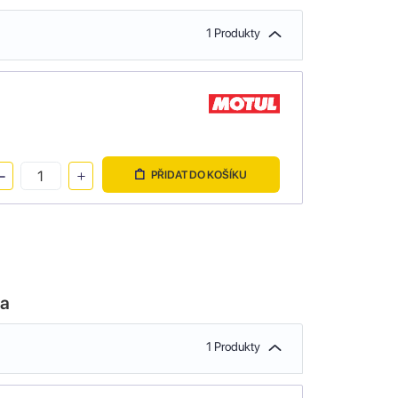
1 Produkty
PŘIDAT DO KOŠÍKU
la
1 Produkty