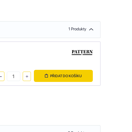
1 Produkty
PŘIDAT DO KOŠÍKU