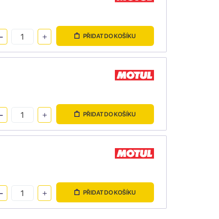
PŘIDAT DO KOŠÍKU
PŘIDAT DO KOŠÍKU
PŘIDAT DO KOŠÍKU