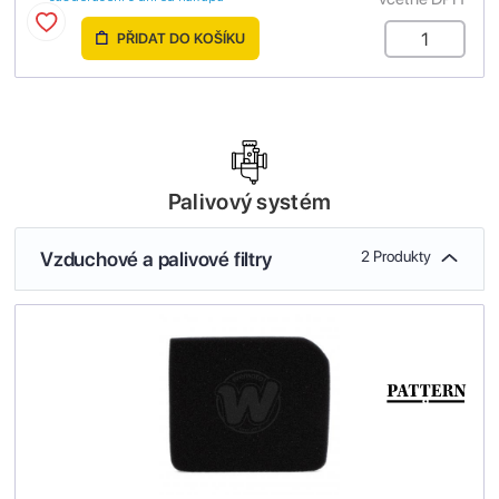
PŘIDAT DO KOŠÍKU
Palivový systém
Vzduchové a palivové filtry
2 Produkty