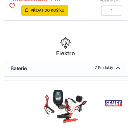
PŘIDAT DO KOŠÍKU
Elektro
Baterie
7 Produkty