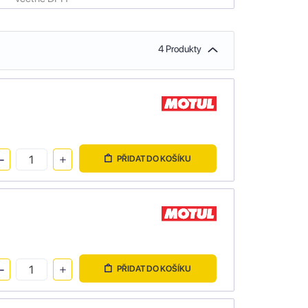
4 Produkty
PŘIDAT DO KOŠÍKU
PŘIDAT DO KOŠÍKU