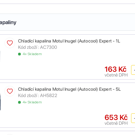
apaliny
Chladící kapalina Motul Inugel (Autocool) Expert - 1L
Kód zboží :
AC7300
4+ Skladem
163 Kč
včetně DPH
Chladící kapalina Motul Inugel (Autocool) Expert - 5L
Kód zboží :
AH5822
4+ Skladem
653 Kč
včetně DPH