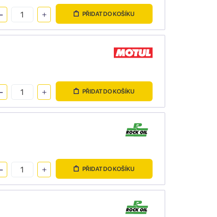
PŘIDAT DO KOŠÍKU
PŘIDAT DO KOŠÍKU
PŘIDAT DO KOŠÍKU