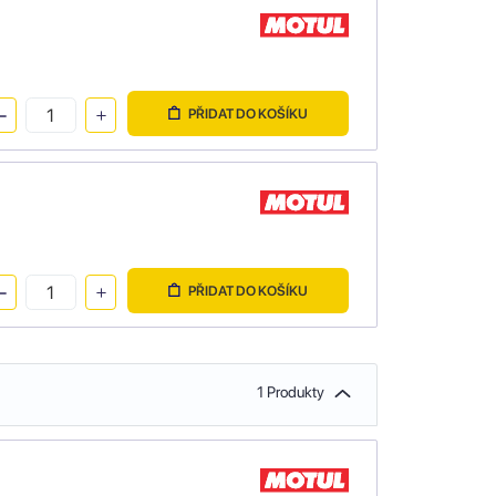
PŘIDAT DO KOŠÍKU
PŘIDAT DO KOŠÍKU
1 Produkty