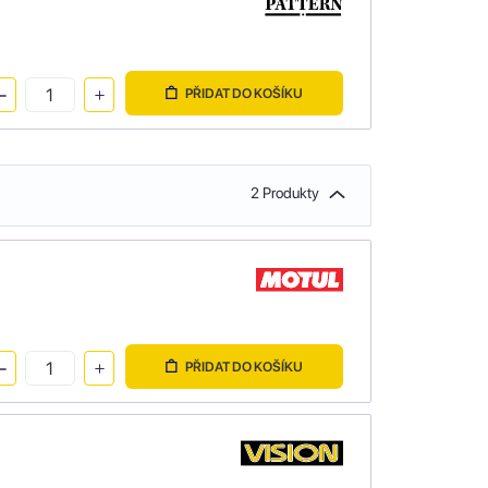
PŘIDAT DO KOŠÍKU
2 Produkty
PŘIDAT DO KOŠÍKU