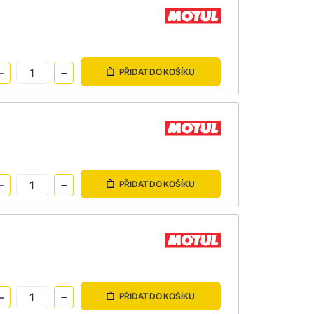
PŘIDAT DO KOŠÍKU
PŘIDAT DO KOŠÍKU
PŘIDAT DO KOŠÍKU