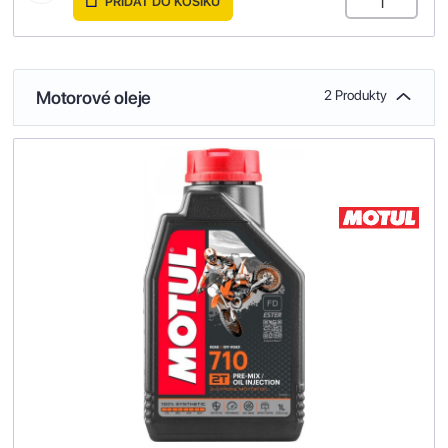
PŘIDAT DO KOŠÍKU
Motorové oleje
2 Produkty