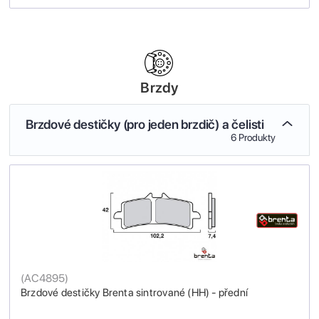
Brzdy
Brzdové destičky (pro jeden brzdič) a čelisti
6 Produkty
(
AC4895
)
Brzdové destičky Brenta sintrované (HH) - přední