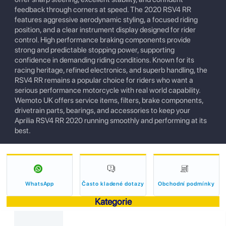
feedback through corners at speed. The 2020 RSV4 RR
features aggressive aerodynamic styling, a focused riding
position, and a clear instrument display designed for rider
control. High performance braking components provide
strong and predictable stopping power, supporting
confidence in demanding riding conditions. Known for its
racing heritage, refined electronics, and superb handling, the
RSV4 RR remains a popular choice for riders who want a
serious performance motorcycle with real world capability.
Wemoto UK offers service items, filters, brake components,
drivetrain parts, bearings, and accessories to keep your
Aprilia RSV4 RR 2020 running smoothly and performing at its
best.
WhatsApp
Často kladené dotazy
Obchodní podmínky
Kategorie