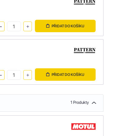
PŘIDAT DO KOŠÍKU
PŘIDAT DO KOŠÍKU
1 Produkty