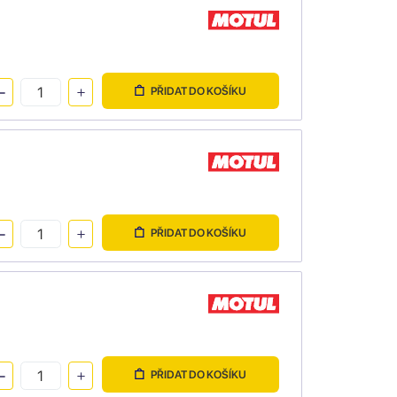
PŘIDAT DO KOŠÍKU
PŘIDAT DO KOŠÍKU
PŘIDAT DO KOŠÍKU