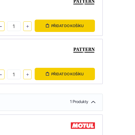
PŘIDAT DO KOŠÍKU
PŘIDAT DO KOŠÍKU
1 Produkty