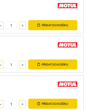
PŘIDAT DO KOŠÍKU
PŘIDAT DO KOŠÍKU
PŘIDAT DO KOŠÍKU