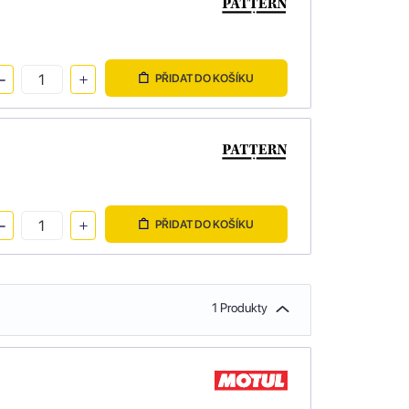
PŘIDAT DO KOŠÍKU
PŘIDAT DO KOŠÍKU
1 Produkty