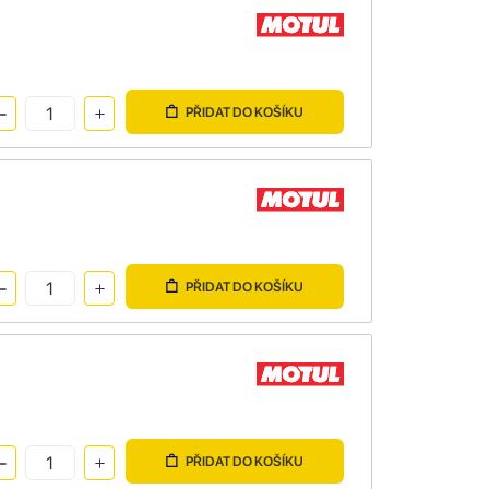
PŘIDAT DO KOŠÍKU
PŘIDAT DO KOŠÍKU
PŘIDAT DO KOŠÍKU