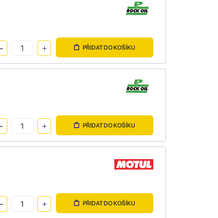
PŘIDAT DO KOŠÍKU
PŘIDAT DO KOŠÍKU
PŘIDAT DO KOŠÍKU