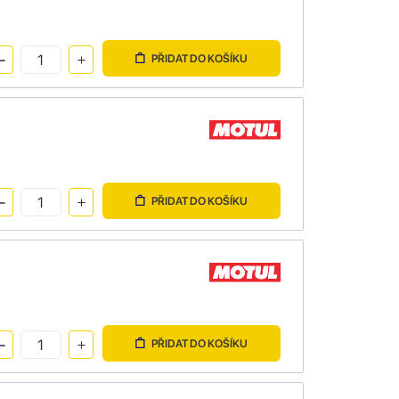
PŘIDAT DO KOŠÍKU
PŘIDAT DO KOŠÍKU
PŘIDAT DO KOŠÍKU