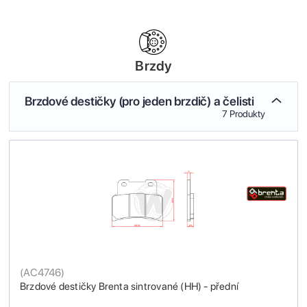
Brzdy
Brzdové destičky (pro jeden brzdič) a čelisti
7 Produkty
(
AC4746
)
Brzdové destičky Brenta sintrované (HH) - přední