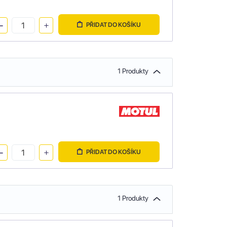
PŘIDAT DO KOŠÍKU
1 Produkty
PŘIDAT DO KOŠÍKU
1 Produkty