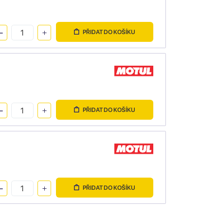
PŘIDAT DO KOŠÍKU
PŘIDAT DO KOŠÍKU
PŘIDAT DO KOŠÍKU