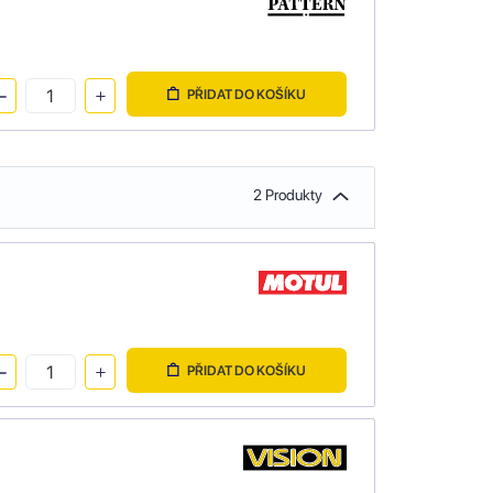
PŘIDAT DO KOŠÍKU
2 Produkty
PŘIDAT DO KOŠÍKU