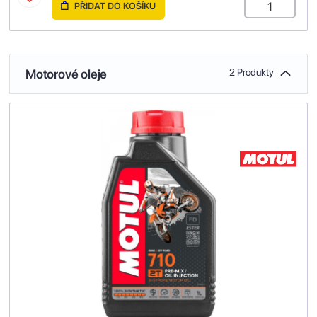
PŘIDAT DO KOŠÍKU
Motorové oleje
2 Produkty