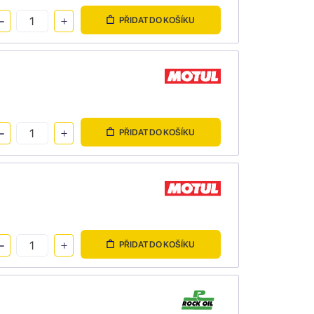
PŘIDAT DO KOŠÍKU
PŘIDAT DO KOŠÍKU
PŘIDAT DO KOŠÍKU