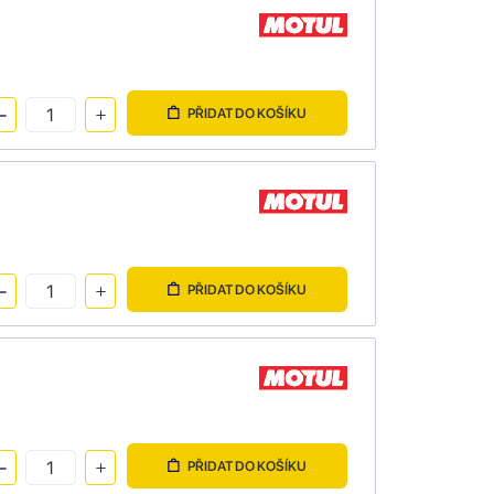
PŘIDAT DO KOŠÍKU
PŘIDAT DO KOŠÍKU
PŘIDAT DO KOŠÍKU