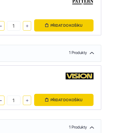
PŘIDAT DO KOŠÍKU
1 Produkty
PŘIDAT DO KOŠÍKU
1 Produkty