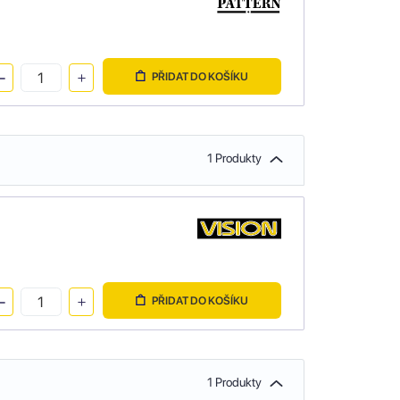
PŘIDAT DO KOŠÍKU
1 Produkty
PŘIDAT DO KOŠÍKU
1 Produkty