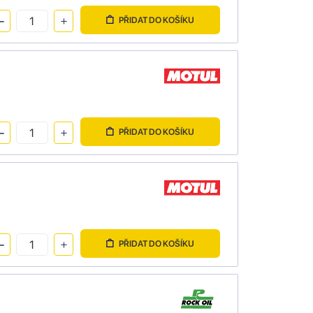
PŘIDAT DO KOŠÍKU
PŘIDAT DO KOŠÍKU
PŘIDAT DO KOŠÍKU