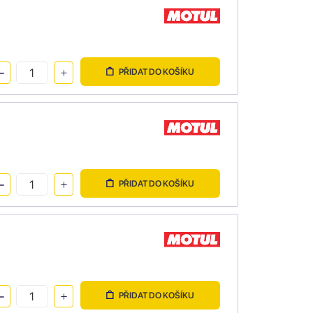
PŘIDAT DO KOŠÍKU
PŘIDAT DO KOŠÍKU
PŘIDAT DO KOŠÍKU