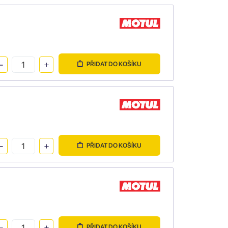
PŘIDAT DO KOŠÍKU
PŘIDAT DO KOŠÍKU
PŘIDAT DO KOŠÍKU