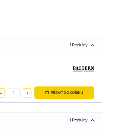
1 Produkty
PŘIDAT DO KOŠÍKU
1 Produkty