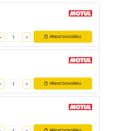
PŘIDAT DO KOŠÍKU
PŘIDAT DO KOŠÍKU
PŘIDAT DO KOŠÍKU