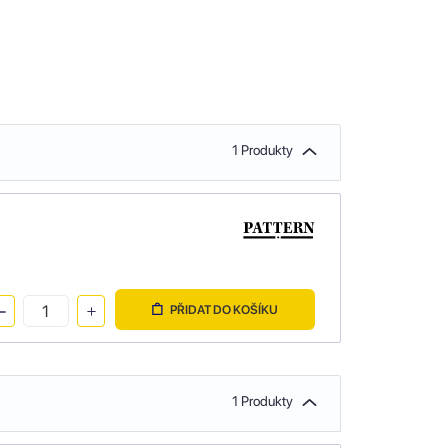
1 Produkty
PŘIDAT DO KOŠÍKU
1 Produkty