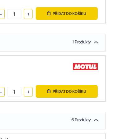
PŘIDAT DO KOŠÍKU
1 Produkty
PŘIDAT DO KOŠÍKU
6 Produkty