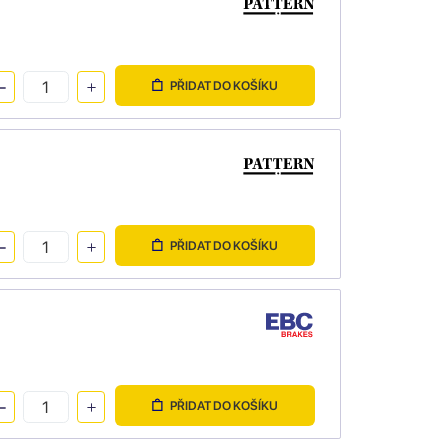
PŘIDAT DO KOŠÍKU
PŘIDAT DO KOŠÍKU
PŘIDAT DO KOŠÍKU