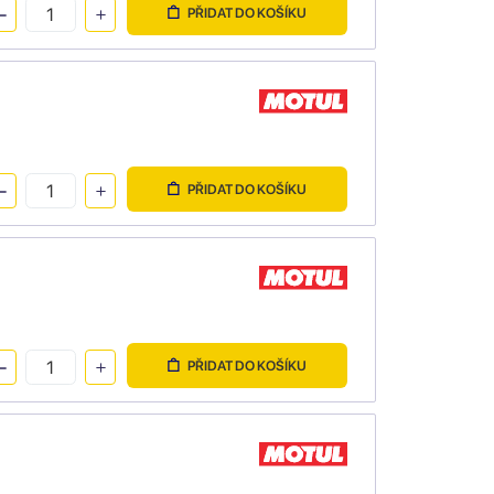
PŘIDAT DO KOŠÍKU
PŘIDAT DO KOŠÍKU
PŘIDAT DO KOŠÍKU