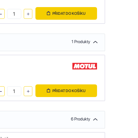
PŘIDAT DO KOŠÍKU
1 Produkty
PŘIDAT DO KOŠÍKU
6 Produkty