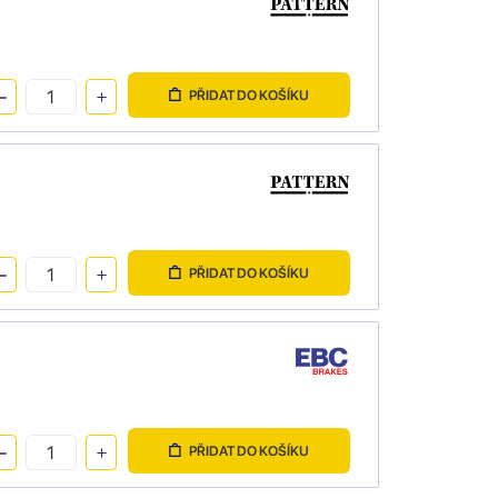
PŘIDAT DO KOŠÍKU
PŘIDAT DO KOŠÍKU
PŘIDAT DO KOŠÍKU