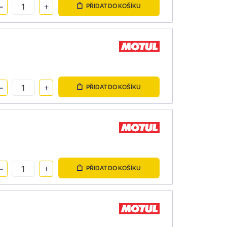
PŘIDAT DO KOŠÍKU
PŘIDAT DO KOŠÍKU
PŘIDAT DO KOŠÍKU