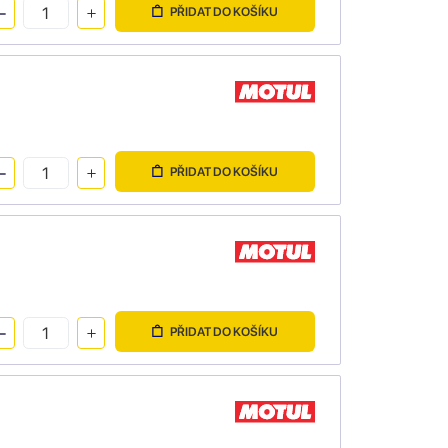
PŘIDAT DO KOŠÍKU
PŘIDAT DO KOŠÍKU
PŘIDAT DO KOŠÍKU