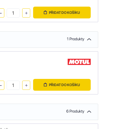
PŘIDAT DO KOŠÍKU
1 Produkty
PŘIDAT DO KOŠÍKU
6 Produkty