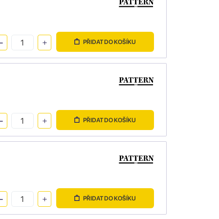
PŘIDAT DO KOŠÍKU
PŘIDAT DO KOŠÍKU
PŘIDAT DO KOŠÍKU