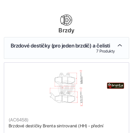
Brzdy
Brzdové destičky (pro jeden brzdič) a čelisti
7 Produkty
(
AC6458
)
Brzdové destičky Brenta sintrované (HH) - přední