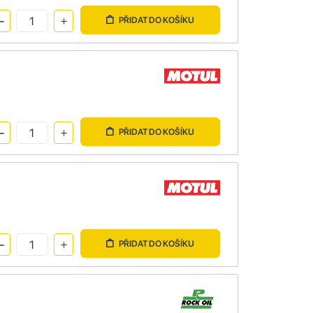
PŘIDAT DO KOŠÍKU
PŘIDAT DO KOŠÍKU
PŘIDAT DO KOŠÍKU