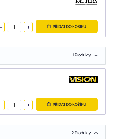
PŘIDAT DO KOŠÍKU
1 Produkty
PŘIDAT DO KOŠÍKU
2 Produkty