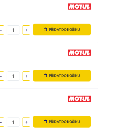
PŘIDAT DO KOŠÍKU
PŘIDAT DO KOŠÍKU
PŘIDAT DO KOŠÍKU