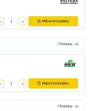
PŘIDAT DO KOŠÍKU
1 Produkty
PŘIDAT DO KOŠÍKU
1 Produkty