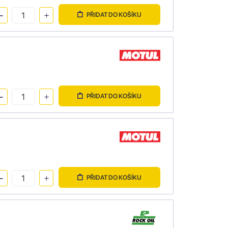
PŘIDAT DO KOŠÍKU
PŘIDAT DO KOŠÍKU
PŘIDAT DO KOŠÍKU