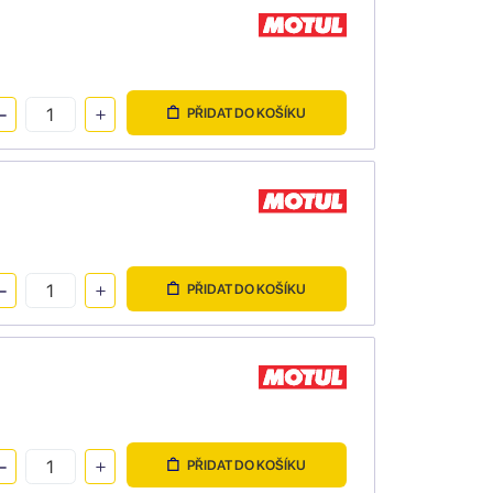
PŘIDAT DO KOŠÍKU
PŘIDAT DO KOŠÍKU
PŘIDAT DO KOŠÍKU