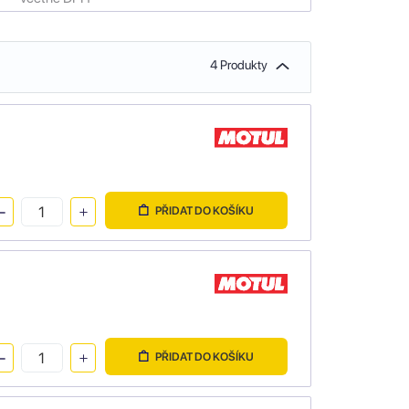
4 Produkty
PŘIDAT DO KOŠÍKU
PŘIDAT DO KOŠÍKU