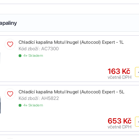
apaliny
Chladící kapalina Motul Inugel (Autocool) Expert - 1L
Kód zboží :
AC7300
4+ Skladem
163 Kč
včetně DPH
Chladící kapalina Motul Inugel (Autocool) Expert - 5L
Kód zboží :
AH5822
4+ Skladem
653 Kč
včetně DPH