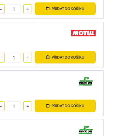
PŘIDAT DO KOŠÍKU
PŘIDAT DO KOŠÍKU
PŘIDAT DO KOŠÍKU