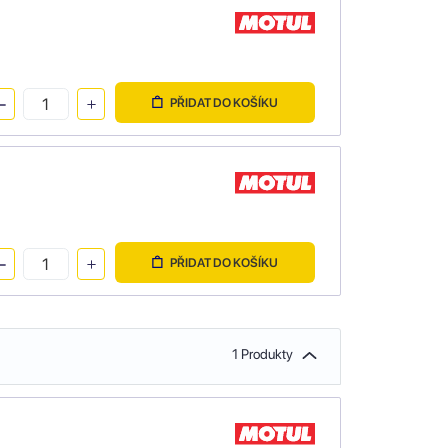
PŘIDAT DO KOŠÍKU
PŘIDAT DO KOŠÍKU
1 Produkty